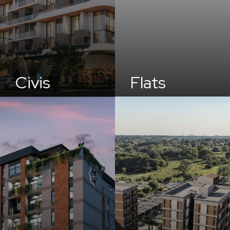
Civis
Flats