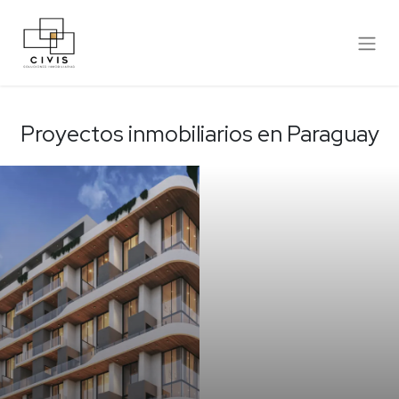
Proyectos inmobiliarios en Paraguay