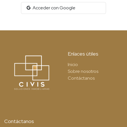
Acceder con Google
Enlaces útiles
Inicio
Sobre nosotros
Contáctanos
Contáctanos