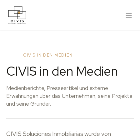
CIVIS IN DEN MEDIEN
CIVIS in den Medien
Medienberichte, Presseartikel und externe
Erwahnungen uber das Unternehmen, seine Projekte
und seine Grunder.
CIVIS Soluciones Inmobiliarias wurde von