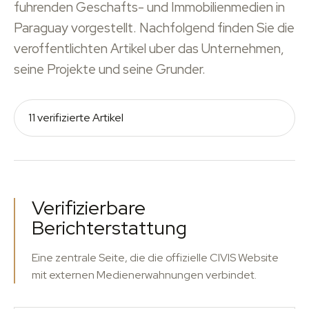
fuhrenden Geschafts- und Immobilienmedien in
Paraguay vorgestellt. Nachfolgend finden Sie die
veroffentlichten Artikel uber das Unternehmen,
seine Projekte und seine Grunder.
11 verifizierte Artikel
Verifizierbare
Berichterstattung
Eine zentrale Seite, die die offizielle CIVIS Website
mit externen Medienerwahnungen verbindet.