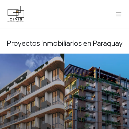
Proyectos inmobiliarios en Paraguay