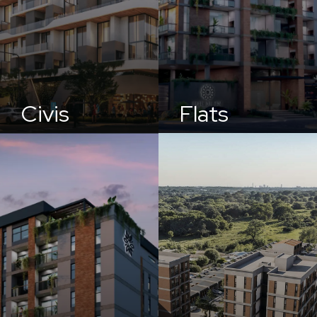
Civis
Flats