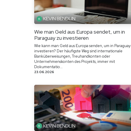
KEVIN BENDLIN
Wie man Geld aus Europa sendet, um in
Paraguay zu investieren
Wie kann man Geld aus Europa senden, um in Paraguay
investieren? Der häufigste Weg sind internationale
Banküberweisungen, Treuhandkonten oder
Unternehmenskonten des Projekts, immer mit
Dokumentatio...
23.06.2026
KEVIN BENDLIN