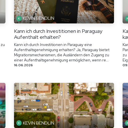
KEVIN BENDLIN
Kann ich durch Investitionen in Paraguay
Ka
Aufenthalt erhalten?
ka
 zu
Kann ich durch Investitionen in Paraguay eine
Kan
Aufenthaltsgenehmigung erhalten? Ja, Paraguay bietet
Par
Migrationsmechanismen, die Ausländern den Zugang zu
zu
einer Aufenthaltsgenehmigung ermöglichen, wenn re...
Eig
16.06.2026
09
KEVIN BENDLIN